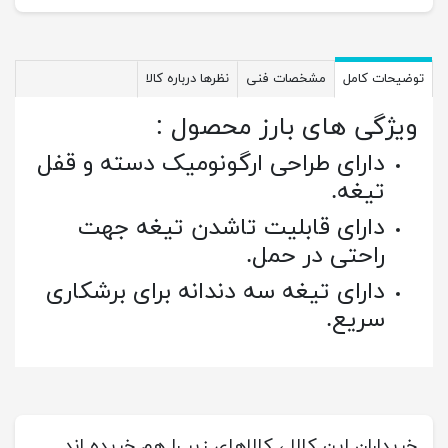
توضیحات کامل
مشخصات فنی
نظرها درباره کالا
ویژگی های بارز محصول :
دارای طراحی ارگونومیک دسته و قفل
تیغه.
دارای قابلیت تاشدن تیغه جهت
راحتی در حمل.
دارای تیغه سه دندانه برای برشکاری
سریع.
خریداران این کالا ، کالاهای زیر را هم خریده اند