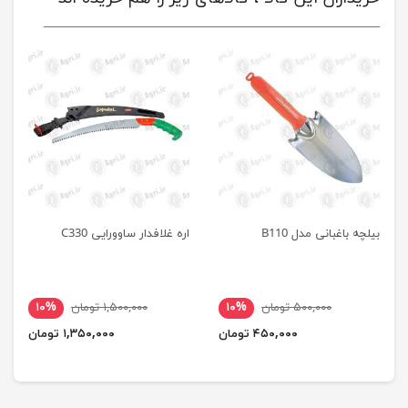
بیلچه باغبانی مدل B110
اره غلافدار ساوورایی C330
۵۰۰,۰۰۰ تومان
۱۰%
۱,۵۰۰,۰۰۰ تومان
۱۰%
۴۵۰,۰۰۰ تومان
۱,۳۵۰,۰۰۰ تومان