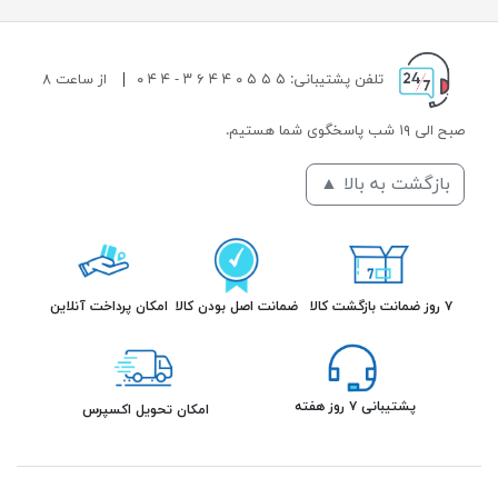
تلفن پشتیبانی: ۵ ۵ ۵ ۰ ۴ ۴ ۶ ۳ - ۴ ۴ ۰
|
از ساعت ۸
صبح الی ۱۹ شب پاسخگوی شما هستیم.
بازگشت به بالا ▲
۷ روز ضمانت بازگشت کالا
ضمانت اصل بودن کالا
امکان پرداخت آنلاین
پشتیبانی ۷ روز هفته
امکان تحویل اکسپرس