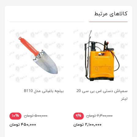
کالاهای مرتبط
سمپاش دستی اس بی سی 20
بیلچه باغبانی مدل B110
لیتر
۲,۳۰۰,۰۰۰ تومان
۹%
۵۰۰,۰۰۰ تومان
۱۰%
۲,۱۰۰,۰۰۰ تومان
۴۵۰,۰۰۰ تومان