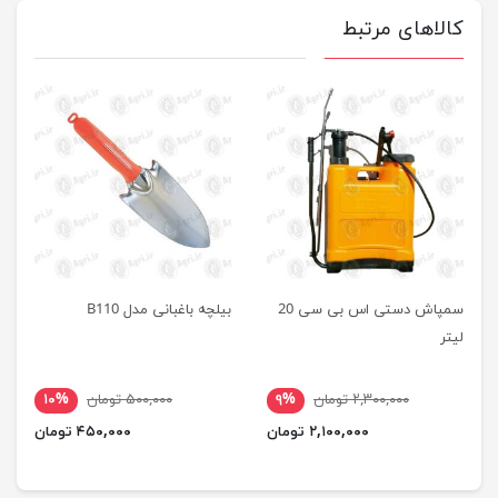
کالاهای مرتبط
سمپاش دستی اس بی سی 20
بیلچه باغبانی مدل B110
لیتر
۲,۳۰۰,۰۰۰ تومان
۹%
۵۰۰,۰۰۰ تومان
۱۰%
۲,۱۰۰,۰۰۰ تومان
۴۵۰,۰۰۰ تومان