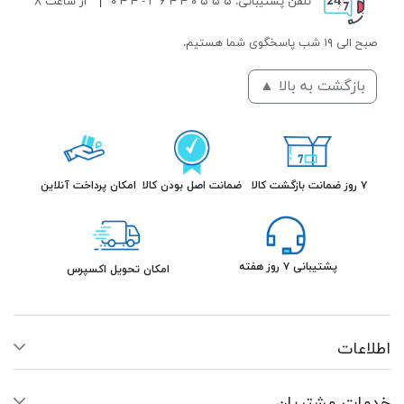
تلفن پشتیبانی: ۵ ۵ ۵ ۰ ۴ ۴ ۶ ۳ - ۴ ۴ ۰
|
از ساعت ۸
صبح الی ۱۹ شب پاسخگوی شما هستیم.
بازگشت به بالا ▲
۷ روز ضمانت بازگشت کالا
ضمانت اصل بودن کالا
امکان پرداخت آنلاین
پشتیبانی ۷ روز هفته
امکان تحویل اکسپرس
اطلاعات
خدمات مشتریان