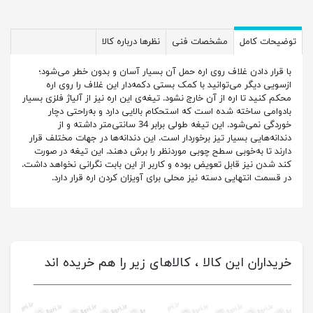
توضیحات کامل
مشخصات فنی
نظرها درباره کالا
با قرار دادن غلاف روی اره حمل آن بسیار آسان و بدون خطر می‌شود؛
ازسویی دیگر می‌توانید با کمک بستی دکمه‌دار این غلاف را روی اره
محکم کنید تا اره از آن خارج نشود. تیغه‌ی این اره نیز از آلیاژ فلزی بسیار
بادوامی ساخته شده است که استحکام بالایی دارد و به‌راحتی دچار
خوردگی نمی‌شود. این تیغه طولی برابر 34 سانتی‌متر داشته و از
دندانه‌هایی بسیار تیز برخوردار است. این دندانه‌ها در جهات مختلف قرار
دارند تا به‌خوبی سطح چوبی موردنظر را برش دهند. این تیغه در صورت
کند شدن نیز قابل تعویض بوده و کاربر از این بابت نگرانی نخواهد داشت.
در قسمت انتهایی دسته نیز محلی برای آویزان کردن اره قرار دارد.
خریداران این کالا ، کالاهای زیر را هم خریده اند