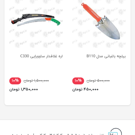
بیلچه باغبانی مدل B110
اره غلافدار ساوورایی C330
۵۰۰,۰۰۰ تومان
۱۰%
۱,۵۰۰,۰۰۰ تومان
۱۰%
۴۵۰,۰۰۰ تومان
۱,۳۵۰,۰۰۰ تومان