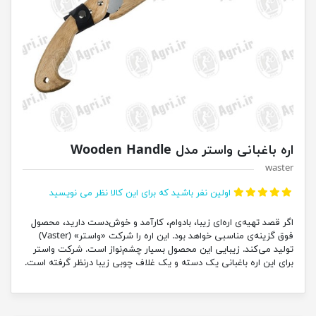
اره باغبانی واستر مدل Wooden Handle
waster
اولین نفر باشید که برای این کالا نظر می نویسید
اگر قصد تهیه‌ی اره‌ای زیبا، بادوام، کارآمد و خوش‌دست دارید، محصول
فوق گزینه‌ی مناسبی خواهد بود. این اره را شرکت «واستر» (Vaster)
تولید می‌کند. زیبایی این محصول بسیار چشم‌نواز است. شرکت واستر
برای این اره باغبانی یک دسته و یک غلاف چوبی زیبا درنظر گرفته است.