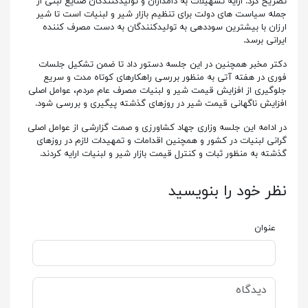
تصریح کرد: ارایه تسهیلات به دامداران و تولیدکنندگان صنایع لبنی از
جمله سیاست های دولت برای تنظیم بازار شیر و لبنیات است تا شیر
ارزان با بیشترین سوددهی به تولیدکنندگان به دست مصرف کننده
ایرانی برسد.
دکتر مخبر همچنین در این جلسه دستور داد تا ضمن تشکیل جلسات
فوری در هفته آتی به منظور بررسی راهکارهای کوتاه مدت و سریع
جلوگیری از افزایش قیمت شیر و لبنیات مصرف عام مردم، عوامل اصلی
افزایش ناگهانی قیمت شیر در روزهای گذشته پیگیری و بررسی شود.
در ادامه این جلسه وزاری جهاد کشاورزی و صمت گزارشی از عوامل اصلی
گرانی لبنیات در کشور و همچنین اقدامات و تمهیدات لازم در روزهای
گذشته به منظور ثبات و کنترل قیمت بازار شیر و لبنیات ارایه کردند.
نظر خود را بنویسید
عنوان