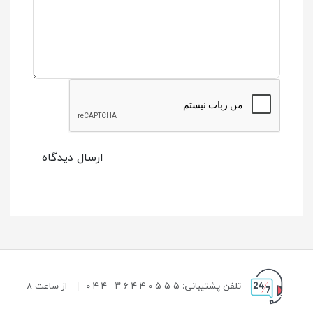
ارسال دیدگاه
تلفن پشتیبانی: ۵ ۵ ۵ ۰ ۴ ۴ ۶ ۳ - ۴ ۴ ۰
|
از ساعت ۸