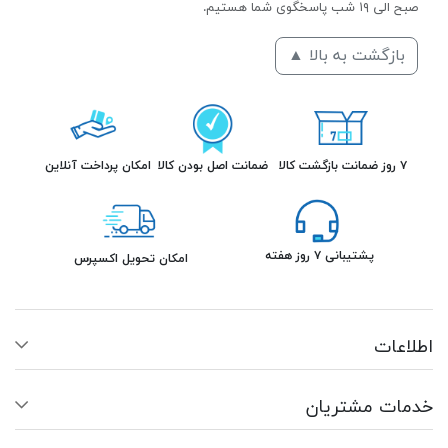
صبح الی ۱۹ شب پاسخگوی شما هستیم.
بازگشت به بالا ▲
۷ روز ضمانت بازگشت کالا
ضمانت اصل بودن کالا
امکان پرداخت آنلاین
پشتیبانی ۷ روز هفته
امکان تحویل اکسپرس
اطلاعات
خدمات مشتریان