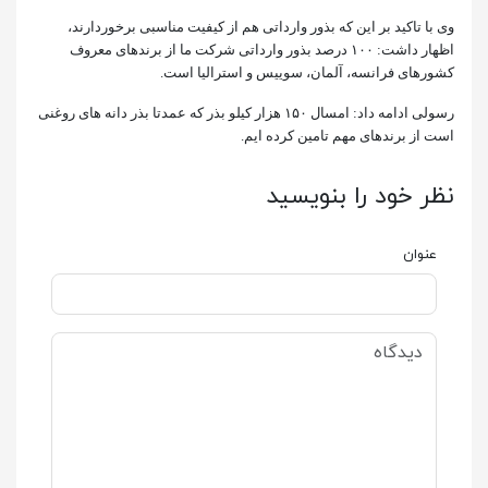
وی با تاکید بر این که بذور وارداتی هم از کیفیت مناسبی برخوردارند،
اظهار داشت: ۱۰۰ درصد بذور وارداتی شرکت ما از برندهای معروف
کشورهای فرانسه، آلمان، سوییس و استرالیا است.
رسولی ادامه داد: امسال ۱۵۰ هزار کیلو بذر که عمدتا بذر دانه های روغنی
است از برندهای مهم تامین کرده ایم.
نظر خود را بنویسید
عنوان