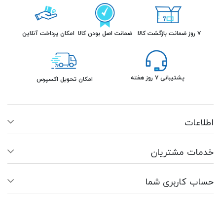
۷ روز ضمانت بازگشت کالا
ضمانت اصل بودن کالا
امکان پرداخت آنلاین
پشتیبانی ۷ روز هفته
امکان تحویل اکسپرس
اطلاعات
خدمات مشتریان
حساب کاربری شما