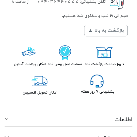
تلفن پشتیبانی: ۵ ۵ ۵ ۰ ۴ ۴ ۶ ۳ - ۴ ۴ ۰
|
از ساعت ۸
صبح الی ۱۹ شب پاسخگوی شما هستیم.
بازگشت به بالا ▲
۷ روز ضمانت بازگشت کالا
ضمانت اصل بودن کالا
امکان پرداخت آنلاین
پشتیبانی ۷ روز هفته
امکان تحویل اکسپرس
اطلاعات