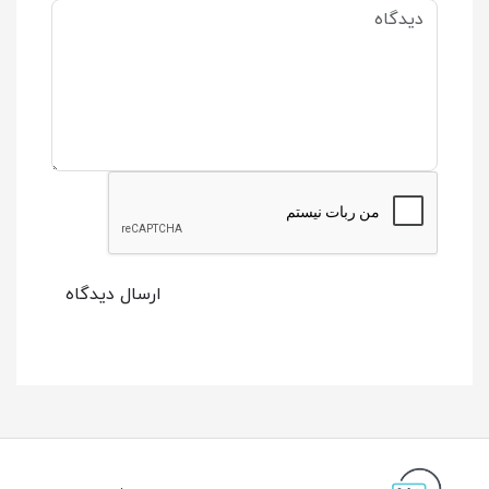
ارسال دیدگاه