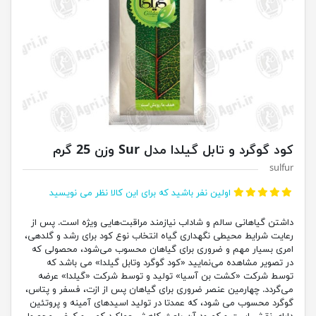
کود گوگرد و تابل گیلدا مدل Sur وزن 25 گرم
sulfur
اولین نفر باشید که برای این کالا نظر می نویسید
داشتن گیاهانی سالم و شاداب نیازمند مراقبت‌هایی ویژه است. پس از
رعایت شرایط محیطی نگهداری گیاه انتخاب نوع کود برای رشد و گلدهی،
امری بسیار مهم و ضروری برای گیاهان محسوب می‌شود، محصولی که
در تصویر مشاهده می‌نمایید «کود گوگرد وتابل گیلدا» می باشد که
توسط شرکت «کشت بن آسیا» تولید و توسط شرکت «گیلدا» عرضه
می‌گردد. چهارمین عنصر ضروری برای گیاهان پس از ازت، فسفر و پتاس،
گوگرد محسوب می شود، که عمدتا در تولید اسیدهای آمینه و پروتئین