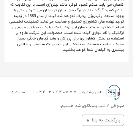
کاهش می یابد. علائم کمبود گوگرد مانند نیتروژن است. با این تفاوت که
علائم کمبود گوگرد ابتدا در برگ های جوان تر نمایان می شود و حتی با
وجود استعمال نیتروژن برطرف نخواهد شد.گیلدا از سال 1385 در زمینه‌
تولید نهاده های کشاورزی تحقیق و فعالیت می‌نماید. تحقیقات تخصصی
انجام‌ شده توسط متخصصان این برند، باعث تولید محصولاتی طبیعی و
ارگانیک با نام تجاری گیلدا شده است. محصولات این شرکت علاوه بر
استفاده در بخش کشاورزی، برای پرورش و رشد گیاهان خانگی بسیار
مفید و مناسب هستند. استفاده از این محصولات سلامتی و شادابی
بیشتری به گیاهان شما خواهد بخشید.
تلفن پشتیبانی: ۵ ۵ ۵ ۰ ۴ ۴ ۶ ۳ - ۴ ۴ ۰
|
از ساعت ۸
صبح الی ۱۹ شب پاسخگوی شما هستیم.
بازگشت به بالا ▲