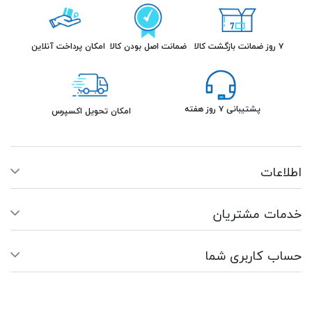
۷ روز ضمانت بازگشت کالا
ضمانت اصل بودن کالا
امکان پرداخت آنلاین
پشتیبانی ۷ روز هفته
امکان تحویل اکسپرس
اطلاعات
خدمات مشتریان
حساب کاربری شما