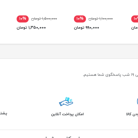
۱
۱,۱۰۰,۰۰۰ تومان
۱۰%
۱,۵۰۰,۰۰۰ تومان
۱۰%
۹۹۰,۰۰۰ تومان
۱,۳۵۰,۰۰۰ تومان
پشتیبانی 
ن کالا
امکان پرداخت آنلاین