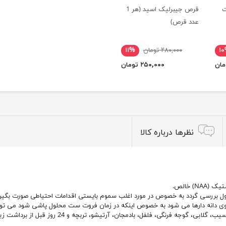
ت
قرص جیبرلیک اسید (هر 1
عدد قرص)
۱
۲۸۰,۰۰۰ تومان
۱۱%
۲۵۰,۰۰۰ تومان
نظرها درباره کالا
) خالص.
ول بررسی گردد به خصوص در مورد اغلب سموم بایستی اقدامات احتیاطی صورت بگیرد
 دانه دارها می شود به خصوص اینکه در زمان فروت ست محلول پاشی شود می توانند