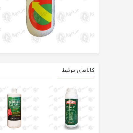
کالاهای مرتبط