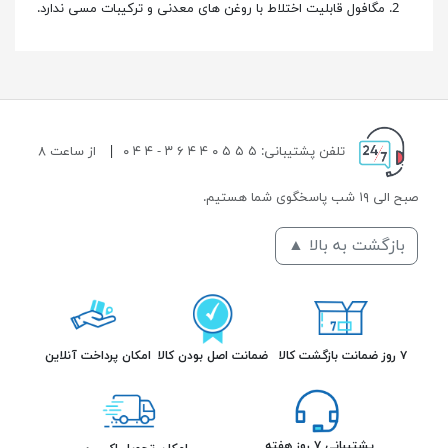
مگافول قابلیت اختلاط با روغن های معدنی و ترکیبات مسی ندارد.
تلفن پشتیبانی: ۵ ۵ ۵ ۰ ۴ ۴ ۶ ۳ - ۴ ۴ ۰
|
از ساعت ۸
صبح الی ۱۹ شب پاسخگوی شما هستیم.
بازگشت به بالا ▲
۷ روز ضمانت بازگشت کالا
ضمانت اصل بودن کالا
امکان پرداخت آنلاین
پشتیبانی ۷ روز هفته