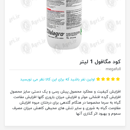
کود مگافول 1 لیتر
megafull
اولین نفر باشید که برای این کالا نظر می نویسید
افزایش کیفیت و عملکرد محصول پیش رسی و یک دستی سایز محصول
افزایش گرده افشانی موثر و افزایش میزان باروری گلها افزایش مقامت
گیاه به سرما مخصوصا در هنگام گلدهی برای درختان میوه افزایش
مقاومت گیاه به شوری و سایر تنش های محیطی کاهش میزان مصرف
سموم و بهبود اثر گذاری آنها