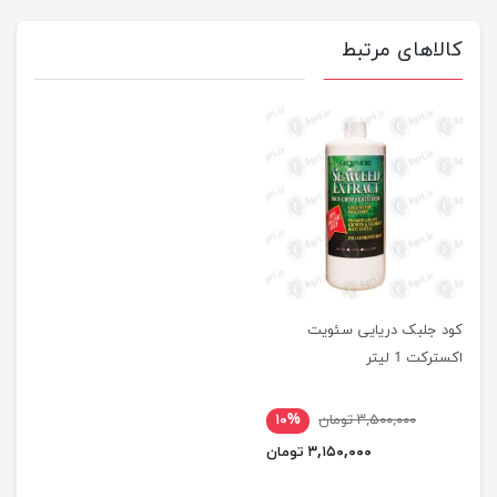
کالاهای مرتبط
کود جلبک دریایی سئویت
اکسترکت 1 لیتر
۳,۵۰۰,۰۰۰ تومان
۱۰%
۳,۱۵۰,۰۰۰ تومان