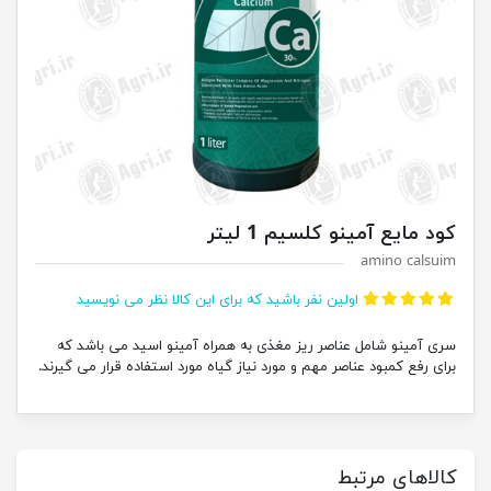
کود مایع آمینو کلسیم 1 لیتر
amino calsuim
اولین نفر باشید که برای این کالا نظر می نویسید
سری آمینو شامل عناصر ریز مغذی به همراه آمینو اسید می باشد که
برای رفع کمبود عناصر مهم و مورد نیاز گیاه مورد استفاده قرار می گیرند.
کالاهای مرتبط