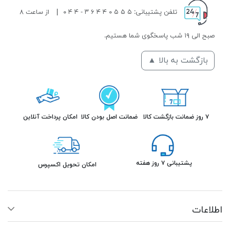
تلفن پشتیبانی: ۵ ۵ ۵ ۰ ۴ ۴ ۶ ۳ - ۴ ۴ ۰
|
از ساعت ۸
صبح الی ۱۹ شب پاسخگوی شما هستیم.
بازگشت به بالا ▲
۷ روز ضمانت بازگشت کالا
ضمانت اصل بودن کالا
امکان پرداخت آنلاین
پشتیبانی ۷ روز هفته
امکان تحویل اکسپرس
اطلاعات