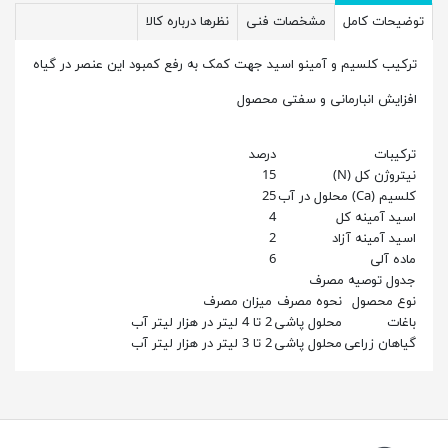
توضیحات کامل
مشخصات فنی
نظرها درباره کالا
ترکیب کلسیم و آمینو اسید جهت کمک به رفع کمبود این عنصر در گیاه
افزایش انبارمانی و سفتی محصول
ترکیبات
درصد
نیتروژن کل (N)
15
کلسیم (Ca) محلول در آب
25
اسید آمینه کل
4
اسید آمینه آزاد
2
ماده آلی
6
جدول توصیه مصرف
نوع محصول
نحوه مصرف
میزان مصرف
باغات
محلول پاشی
2 تا 4 لیتر در هزار لیتر آب
گیاهان زراعی
محلول پاشی
2 تا 3 لیتر در هزار لیتر آب