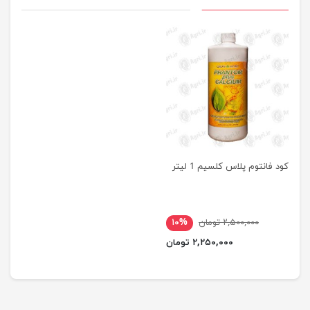
کود فانتوم پلاس کلسیم 1 لیتر
۲,۵۰۰,۰۰۰ تومان
۱۰%
۲,۲۵۰,۰۰۰ تومان