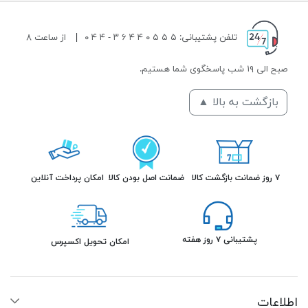
تلفن پشتیبانی: ۵ ۵ ۵ ۰ ۴ ۴ ۶ ۳ - ۴ ۴ ۰
|
از ساعت ۸
صبح الی ۱۹ شب پاسخگوی شما هستیم.
بازگشت به بالا ▲
۷ روز ضمانت بازگشت کالا
ضمانت اصل بودن کالا
امکان پرداخت آنلاین
پشتیبانی ۷ روز هفته
امکان تحویل اکسپرس
اطلاعات