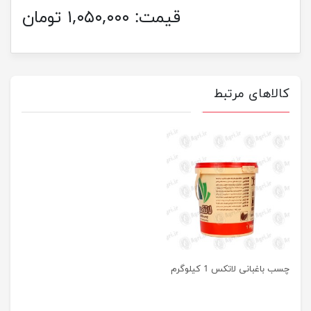
قیمت:
۱,۰۵۰,۰۰۰ تومان
کالاهای مرتبط
چسب باغبانی لاتکس 1 کیلوگرم