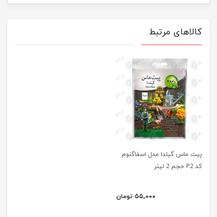
کالاهای مرتبط
پیت ماس گیلدا مدل اسفاگنوم
کد P2 حجم 2 لیتر
۵۵,۰۰۰ تومان