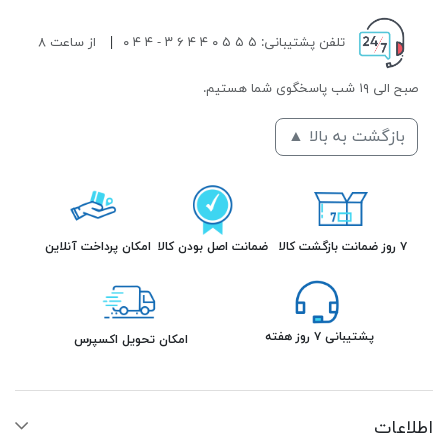
تلفن پشتیبانی: ۵ ۵ ۵ ۰ ۴ ۴ ۶ ۳ - ۴ ۴ ۰
|
از ساعت ۸
صبح الی ۱۹ شب پاسخگوی شما هستیم.
بازگشت به بالا ▲
۷ روز ضمانت بازگشت کالا
ضمانت اصل بودن کالا
امکان پرداخت آنلاین
پشتیبانی ۷ روز هفته
امکان تحویل اکسپرس
اطلاعات