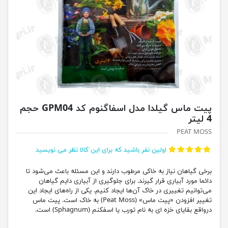
پیت ماس گیلدا مدل اسفاگنوم کد GPM04 حجم
4 لیتر
PEAT MOSS
اولین نفر باشید که برای این کالا نظر می نویسید
برخی گیاهان نیاز به خاکی مرطوب دارند و این مسئله باعث می‌شود تا
دائما مورد آبیاری قرار گیرند. برای جلوگیری از آبیاری دایم گیاهان
می‌توانیم تغییری در خاک آن‌ها ایجاد کنیم. یکی از راه‌های ایجاد این
تغییر افزودن «پیت ماس» (Peat Moss) به خاک است. پیت ماس
درواقع بقایای خزه‌ ای به نام تورب یا اسفکنم (Sphagnum) است.