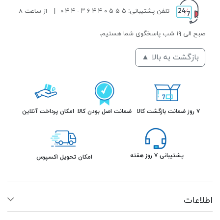
تلفن پشتیبانی: ۵ ۵ ۵ ۰ ۴ ۴ ۶ ۳ - ۴ ۴ ۰
|
از ساعت ۸
صبح الی ۱۹ شب پاسخگوی شما هستیم.
بازگشت به بالا ▲
۷ روز ضمانت بازگشت کالا
ضمانت اصل بودن کالا
امکان پرداخت آنلاین
پشتیبانی ۷ روز هفته
امکان تحویل اکسپرس
اطلاعات