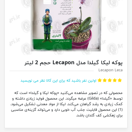
پوکه لیکا گیلدا مدل Lecapon حجم 2 لیتر
Lecapon Leca
اولین نفر باشید که برای این کالا نظر می نویسید
محصولی که در تصویر مشاهده می‌کنید «پوکه لیکا و گیلدا» است که
توسط «گیلدا» (Gilda) عرضه میگردد. این محصول فواید زیادی داشته و
کمک زیادی به رشد گیاهان می‌کند. لیکا از مواد معدنی تشکیل می‌شود.
(1) این محصول قابلیت جذب آب خوبی دارد و می‌تواند گزینه‌ی مناسبی
برای زهکشی کف گلدان باشد.