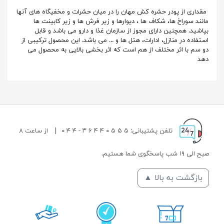
مقداری از پودر حشره کش مهان را در میان حشرات و مخفیگاه های آنها
مانند سوراخ ها، شکاف ها ، دیوارها و زیر فرش ها و زیر کابینت ها
بپاشید. همچنین دارای مجوز از سازمان غذا و دارو می باشد و قابل
استفاده در منازل، ادارات، هتل ها و ... می باشد. این محصول ترکیبی از
دو سم با اثر مختلف از هم است که اثر بخشی بالایی به محصول می
دهد
تلفن پشتیبانی: ۵ ۵ ۵ ۰ ۴ ۴ ۶ ۳ - ۴ ۴ ۰
|
از ساعت ۸
صبح الی ۱۹ شب پاسخگوی شما هستیم.
بازگشت به بالا ▲