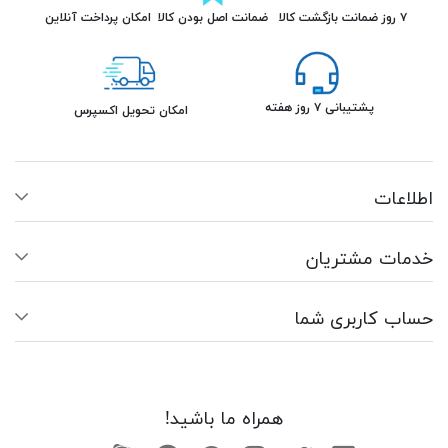
۷ روز ضمانت بازگشت کالا
ضمانت اصل بودن کالا
امکان پرداخت آنلاین
پشتیبانی ۷ روز هفته
امکان تحویل اکسپرس
اطلاعات
خدمات مشتریان
حساب کاربری شما
همراه ما باشید!