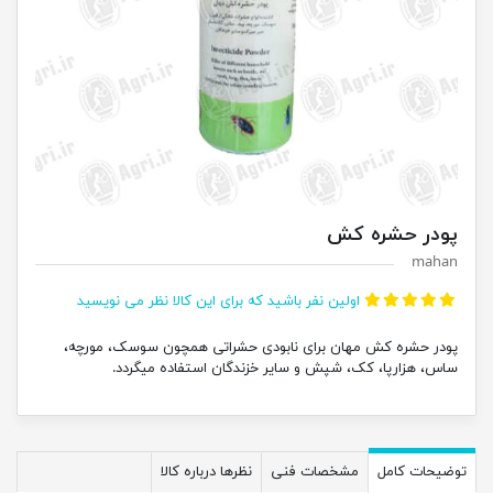
پودر حشره کش
mahan
اولین نفر باشید که برای این کالا نظر می نویسید
پودر حشره کش مهان برای نابودی حشراتی همچون سوسک، مورچه،
ساس، هزارپا، کک، شپش و سایر خزندگان استفاده میگردد.
توضیحات کامل
مشخصات فنی
نظرها درباره کالا