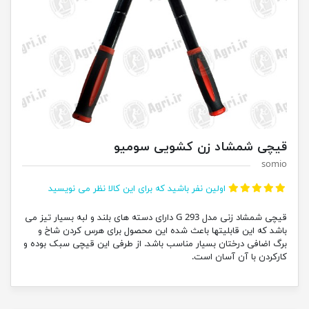
قیچی شمشاد زن کشویی سومیو
somio
اولین نفر باشید که برای این کالا نظر می نویسید
قیچی شمشاد زنی مدل G 293 دارای دسته های بلند و لبه بسیار تیز می
باشد که این قابلیتها باعث شده این محصول برای هرس کردن شاخ و
برگ اضافی درختان بسیار مناسب باشد. از طرفی این قیچی سبک بوده و
کارکردن با آن آسان است.