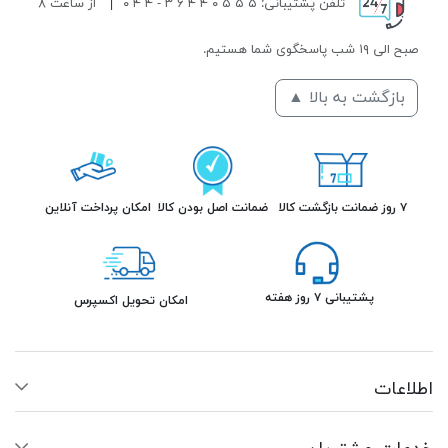
تلفن پشتیبانی: ۵ ۵ ۵ ۰ ۴ ۴ ۶ ۳ - ۴ ۴ ۰
|
از ساعت ۸
صبح الی ۱۹ شب پاسخگوی شما هستیم.
بازگشت به بالا ▲
۷ روز ضمانت بازگشت کالا
ضمانت اصل بودن کالا
امکان پرداخت آنلاین
پشتیبانی ۷ روز هفته
امکان تحویل اکسپرس
اطلاعات