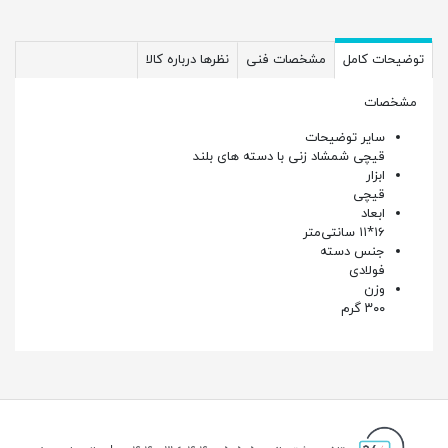
توضیحات کامل
مشخصات فنی
نظرها درباره کالا
مشخصات
سایر توضیحات
قیچی شمشاد زنی با دسته های بلند
ابزار
قیچی
ابعاد
۱۶*۱۱ سانتی‌متر
جنس دسته
فولادی
وزن
۳۰۰ گرم