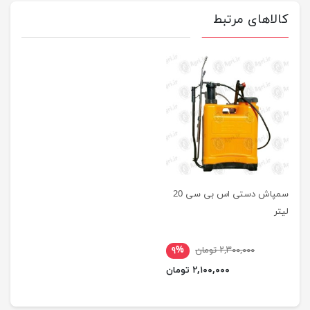
کالاهای مرتبط
سمپاش دستی اس بی سی 20
لیتر
۲,۳۰۰,۰۰۰ تومان
۹%
۲,۱۰۰,۰۰۰ تومان