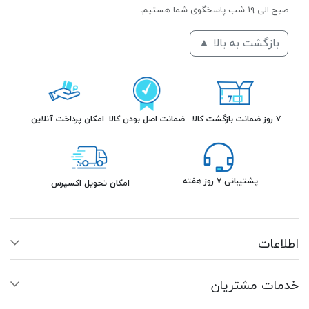
صبح الی ۱۹ شب پاسخگوی شما هستیم.
بازگشت به بالا ▲
۷ روز ضمانت بازگشت کالا
ضمانت اصل بودن کالا
امکان پرداخت آنلاین
پشتیبانی ۷ روز هفته
امکان تحویل اکسپرس
اطلاعات
خدمات مشتریان