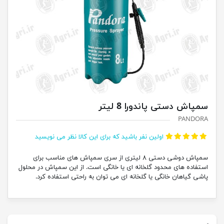
سمپاش دستی پاندورا 8 لیتر
PANDORA
اولین نفر باشید که برای این کالا نظر می نویسید
سمپاش دوشی دستی ۸ لیتری از سری سمپاش های مناسب برای
استفاده های محدود گلخانه ای یا خانگی است. از این سمپاش در محلول
پاشی گیاهان خانگی یا گلخانه ای می توان به راحتی استفاده کرد.