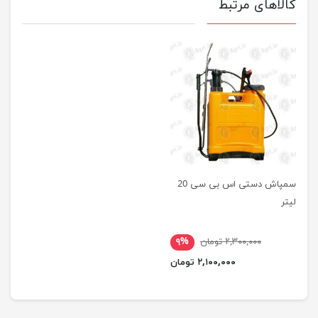
کالاهای مرتبط
سمپاش دستی اس بی سی 20
لیتر
۲,۳۰۰,۰۰۰ تومان
۹%
۲,۱۰۰,۰۰۰ تومان