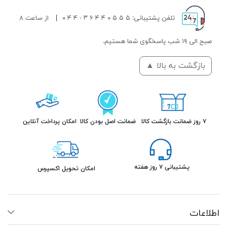
تلفن پشتیبانی: ۵ ۵ ۵ ۰ ۴ ۴ ۶ ۳ - ۴ ۴ ۰
|
از ساعت ۸
صبح الی ۱۹ شب پاسخگوی شما هستیم.
بازگشت به بالا ▲
۷ روز ضمانت بازگشت کالا
ضمانت اصل بودن کالا
امکان پرداخت آنلاین
پشتیبانی ۷ روز هفته
امکان تحویل اکسپرس
اطلاعات