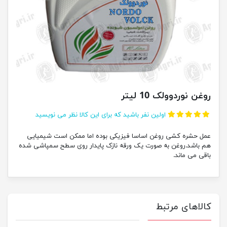
روغن نوردوولک 10 لیتر
اولین نفر باشید که برای این کالا نظر می نویسید
عمل حشره کشی روغن اساسا فیزیکی بوده اما ممکن است شیمیایی
هم باشد.روغن به صورت یک ورقه نازک پایدار روی سطح سمپاشی شده
باقی می ماند.
کالاهای مرتبط