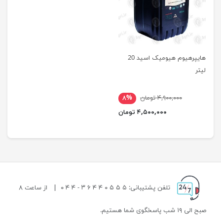
هایپرهیوم هیومیک اسید 20
لیتر
۴,۹۰۰,۰۰۰ تومان
۸%
۴,۵۰۰,۰۰۰ تومان
تلفن پشتیبانی: ۵ ۵ ۵ ۰ ۴ ۴ ۶ ۳ - ۴ ۴ ۰
|
از ساعت ۸
صبح الی ۱۹ شب پاسخگوی شما هستیم.