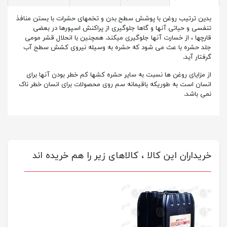
بدین ترتیب روغن با پوشش سطح بدن و تخمهای حشرات با بستن منافذ
تنفسی و حیاتی آنها و گاها جلوگیری از پراکنش اسپورها در بعضی
قارچها ، از خسارت آنها جلوگیری میکند. همچنین با انحلال قشر مومی
جلد حشره با عث می شود که حشره به وسیله نیروی کشش سطح آب
گرفتار آید.
از مزایای روغن ها نسبت به سایر حشره کشها کم خطر بودن آنها برای
انسان است به طوریکه باقیمانه سم روی محصولات برای انسان خطر ناک
نمی باشد.
خریداران این کالا ، کالاهای زیر را هم خریده اند