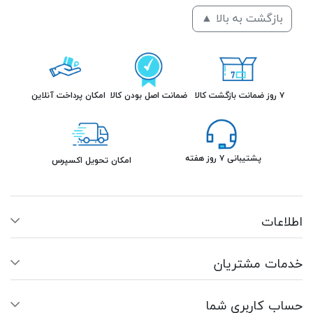
بازگشت به بالا ▲
۷ روز ضمانت بازگشت کالا
ضمانت اصل بودن کالا
امکان پرداخت آنلاین
پشتیبانی ۷ روز هفته
امکان تحویل اکسپرس
اطلاعات
خدمات مشتریان
حساب کاربری شما