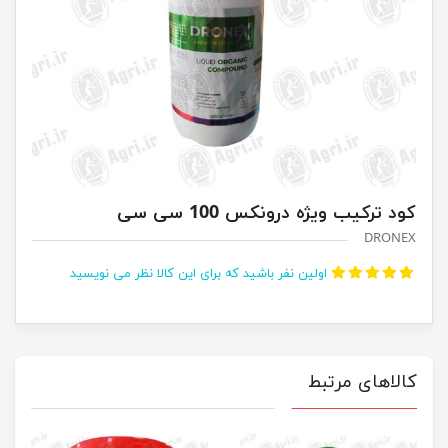
کود ترکیب ویژه درونکس 100 سی سی
DRONEX
اولین نفر باشید که برای این کالا نظر می نویسید
کالاهای مرتبط