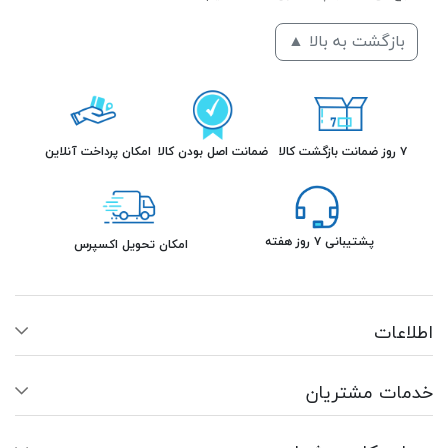
بازگشت به بالا ▲
۷ روز ضمانت بازگشت کالا
ضمانت اصل بودن کالا
امکان پرداخت آنلاین
پشتیبانی ۷ روز هفته
امکان تحویل اکسپرس
اطلاعات
خدمات مشتریان