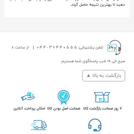
دهید تا بهترین نتیجه حاصل گردد.
تلفن پشتیبانی: ۵ ۵ ۵ ۰ ۴ ۴ ۶ ۳ - ۴ ۴ ۰
|
از ساعت ۸
صبح الی ۱۹ شب پاسخگوی شما هستیم.
بازگشت به بالا ▲
۷ روز ضمانت بازگشت کالا
ضمانت اصل بودن کالا
امکان پرداخت آنلاین