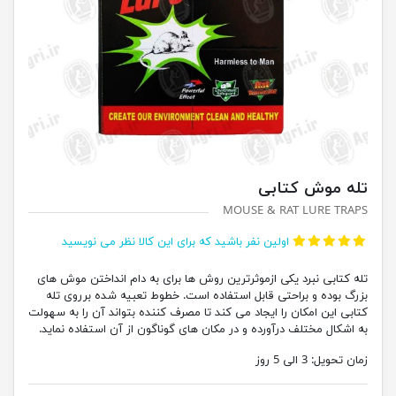
تله موش کتابی
MOUSE & RAT LURE TRAPS
اولین نفر باشید که برای این کالا نظر می نویسید
تله کتابی نبرد یکی ازموثرترین روش ها برای به دام انداختن موش های
بزرگ بوده و براحتی قابل استفاده است. خطوط تعبیه شده برروی تله
کتابی این امکان را ایجاد می کند تا مصرف کننده بتواند آن را به سهولت
به اشکال مختلف درآورده و در مکان های گوناگون از آن استفاده نماید.
زمان تحویل:
3 الی 5 روز