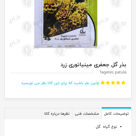
بذر گل جعفری مینیاتوری زرد
Tagetes patula
اولین نفر باشید که برای این کالا نظر می نویسید
توضیحات کامل
مشخصات فنی
نظرها درباره کالا
نوع گیاه
گل