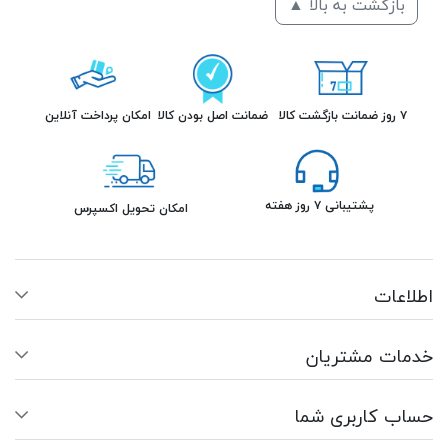
بازگشت به بالا ▲
۷ روز ضمانت بازگشت کالا
ضمانت اصل بودن کالا
امکان پرداخت آنلاین
پشتیبانی ۷ روز هفته
امکان تحویل اکسپرس
اطلاعات
خدمات مشتریان
حساب کاربری شما