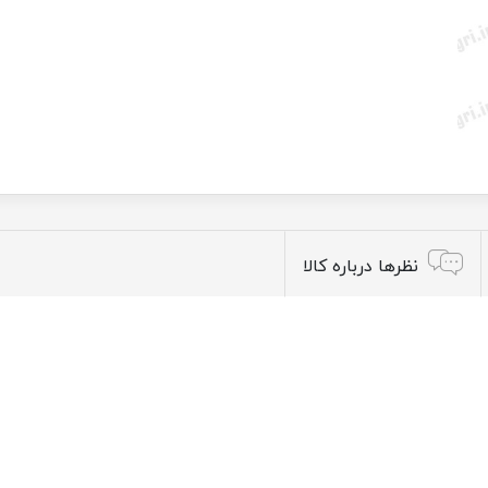
نظرها درباره کالا