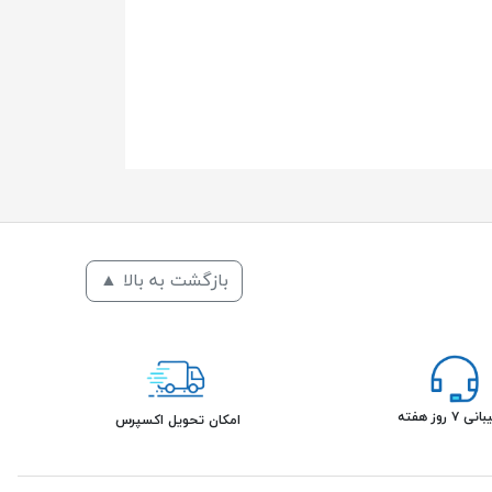
بازگشت به بالا ▲
۷ روز هفته
امکان تحویل اکسپرس