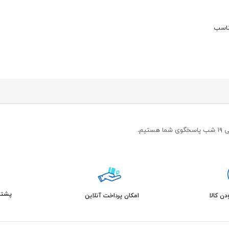
ناسب
پشتیبانی 
ن کالا
امکان پرداخت آنلاین