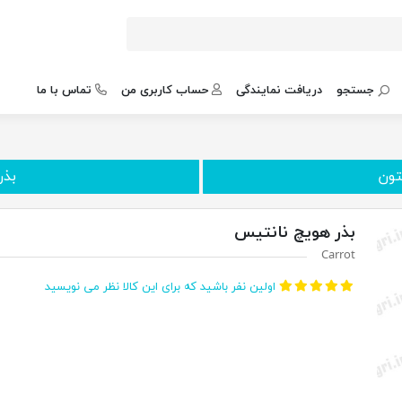
جستجو
دریافت نمایندگی
حساب کاربری من
تماس با ما
تون
بذر
بذر هویچ نانتیس
Carrot
اولین نفر باشید که برای این کالا نظر می نویسید