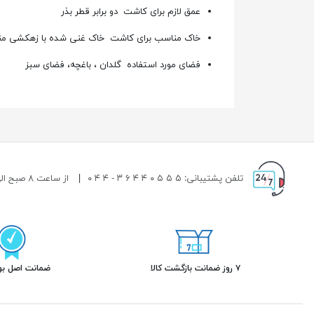
عمق لازم برای کاشت دو برابر قطر بذر
خاک مناسب برای کاشت خاک غنی شده با زهکشی م
فضای مورد استفاده گلدان ، باغچه، فضای سبز
تلفن پشتیبانی: ۵ ۵ ۵ ۰ ۴ ۴ ۶ ۳ - ۴ ۴ ۰
|
از ساعت ۸ صبح الی ۱۹ شب پاسخگوی شما هستیم.
۷ روز ضمانت بازگشت کالا
ضمانت اصل بود