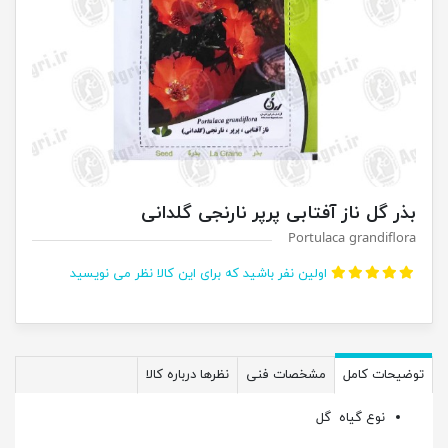
بذر گل ناز آفتابی پرپر نارنجی گلدانی
Portulaca grandiflora
اولین نفر باشید که برای این کالا نظر می نویسید
توضیحات کامل
مشخصات فنی
نظرها درباره کالا
نوع گیاه
گل