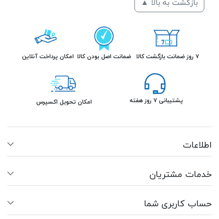
بازگشت به بالا ▲
۷ روز ضمانت بازگشت کالا
ضمانت اصل بودن کالا
امکان پرداخت آنلاین
پشتیبانی ۷ روز هفته
امکان تحویل اکسپرس
اطلاعات
خدمات مشتریان
حساب کاربری شما