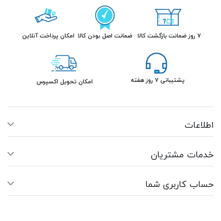
۷ روز ضمانت بازگشت کالا
ضمانت اصل بودن کالا
امکان پرداخت آنلاین
پشتیبانی ۷ روز هفته
امکان تحویل اکسپرس
اطلاعات
خدمات مشتریان
حساب کاربری شما