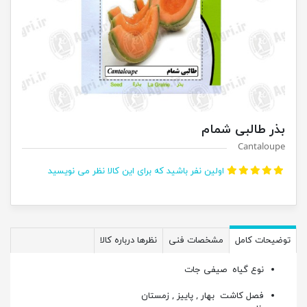
بذر طالبی شمام
Cantaloupe
اولین نفر باشید که برای این کالا نظر می نویسید
توضیحات کامل
مشخصات فنی
نظرها درباره کالا
نوع گیاه
صیفی جات
فصل کاشت
بهار , پاییز , زمستان