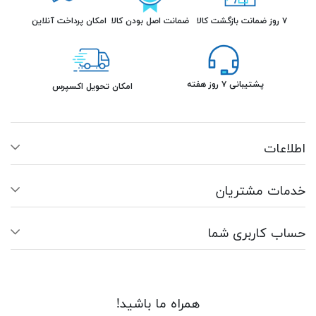
۷ روز ضمانت بازگشت کالا
ضمانت اصل بودن کالا
امکان پرداخت آنلاین
پشتیبانی ۷ روز هفته
امکان تحویل اکسپرس
اطلاعات
خدمات مشتریان
حساب کاربری شما
همراه ما باشید!