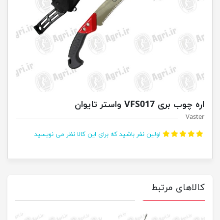
اره چوب بری VFS017 واستر تایوان
Vaster
اولین نفر باشید که برای این کالا نظر می نویسید
کالاهای مرتبط