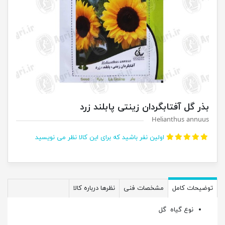
بذر گل آفتابگردان زینتی پابلند زرد
Helianthus annuus
اولین نفر باشید که برای این کالا نظر می نویسید
توضیحات کامل
مشخصات فنی
نظرها درباره کالا
نوع گیاه
گل