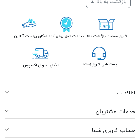
بازگشت به بالا ▲
۷ روز ضمانت بازگشت کالا
ضمانت اصل بودن کالا
امکان پرداخت آنلاین
پشتیبانی ۷ روز هفته
امکان تحویل اکسپرس
اطلاعات
خدمات مشتریان
حساب کاربری شما